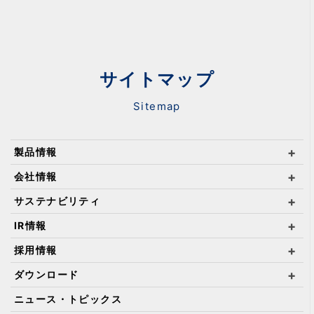
サイトマップ
Sitemap
製品情報
会社情報
サステナビリティ
IR情報
採用情報
ダウンロード
ニュース・トピックス