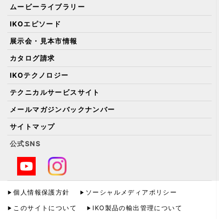
ムービーライブラリー
IKOエピソード
展示会・見本市情報
カタログ請求
IKOテクノロジー
テクニカルサービスサイト
メールマガジンバックナンバー
サイトマップ
公式SNS
個人情報保護方針
ソーシャルメディアポリシー
このサイトについて
IKO製品の輸出管理について