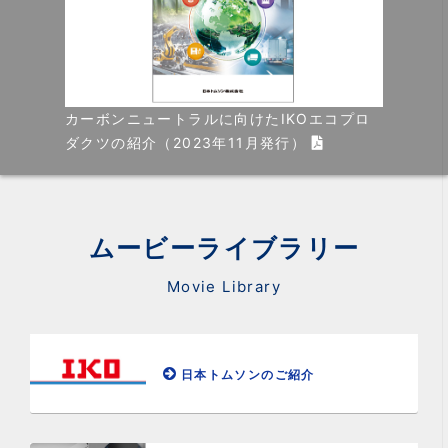
カーボンニュートラルに向けたIKOエコプロ
ダクツの紹介（2023年11月発行）
ムービーライブラリー
Movie Library
日本トムソンのご紹介