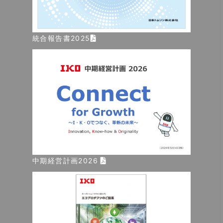
統合報告書2025
中期経営計画2026