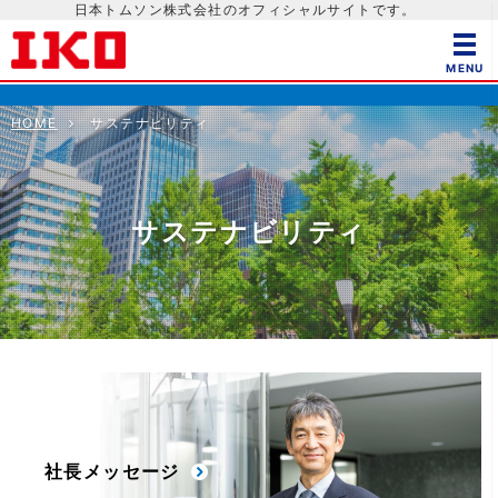
日本トムソン株式会社のオフィシャルサイトです。
HOME
サステナビリティ
サステナビリティ
社長メッセージ