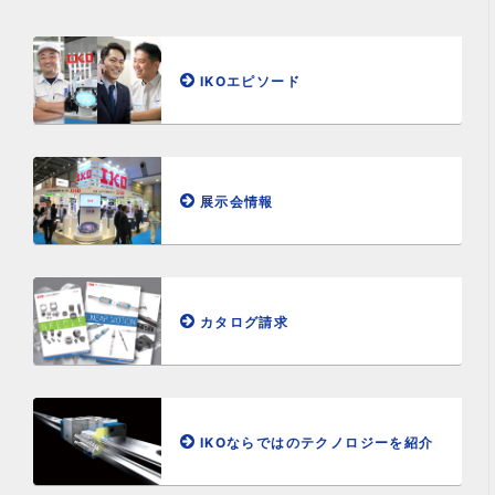
IKOエピソード
展示会情報
カタログ請求
IKOならではのテクノロジーを紹介