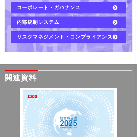
コーポレート・ガバナンス
内部統制システム
リスクマネジメント・コンプライアンス
関連資料