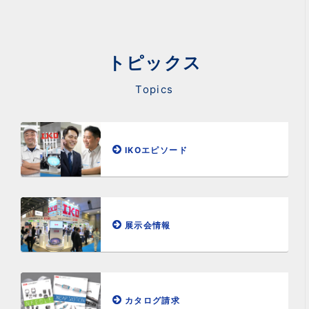
トピックス
Topics
IKOエピソード
展示会情報
カタログ請求