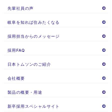
先輩社員の声
岐阜を知れば住みたくなる
採用担当からのメッセージ
採用FAQ
日本トムソンのご紹介
会社概要
製品の概要・用途
新卒採用スペシャルサイト