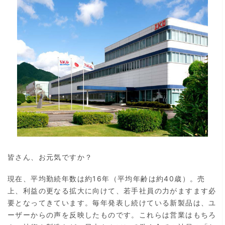
皆さん、お元気ですか？
現在、平均勤続年数は約16年（平均年齢は約40歳）。売
上、利益の更なる拡大に向けて、若手社員の力がますます必
要となってきています。毎年発表し続けている新製品は、ユ
ーザーからの声を反映したものです。これらは営業はもちろ