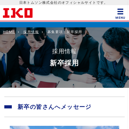
日本トムソン株式会社のオフィシャルサイトです。
HOME
採用情報
募集要項：新卒採用
採用情報
新卒採用
新卒の皆さんへメッセージ