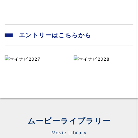
エントリーはこちらから
ムービーライブラリー
Movie Library