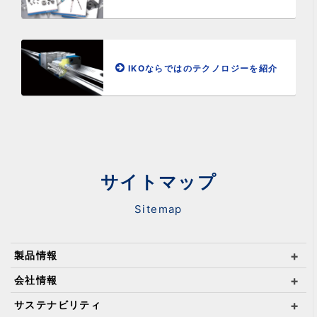
IKOならではのテクノロジーを紹介
サイトマップ
Sitemap
製品情報
会社情報
サステナビリティ