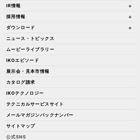
IR情報
採用情報
ダウンロード
ニュース・トピックス
ムービーライブラリー
IKOエピソード
展示会・見本市情報
カタログ請求
IKOテクノロジー
テクニカルサービスサイト
メールマガジンバックナンバー
サイトマップ
公式SNS