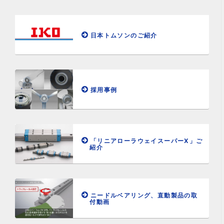
日本トムソンのご紹介
採用事例
「リニアローラウェイスーパーX」ご
紹介
ニードルベアリング、直動製品の取
付動画