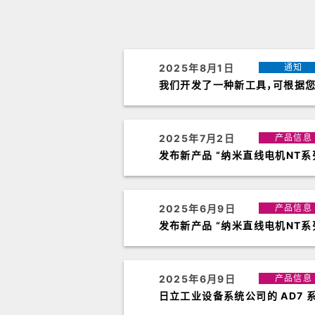
2025年8月1日
通知
我们开发了一种新工具，可根据
2025年7月2日
产品信息
发布新产品 “纳米直线电机NT系列
2025年6月9日
产品信息
发布新产品 “纳米直线电机NT系列 
2025年6月9日
产品信息
日立工业设备系统公司的 AD7