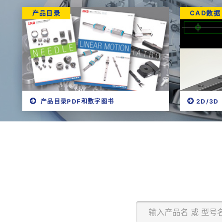
产品目录
CAD数据
产品目录PDF和数字图书
2D/3