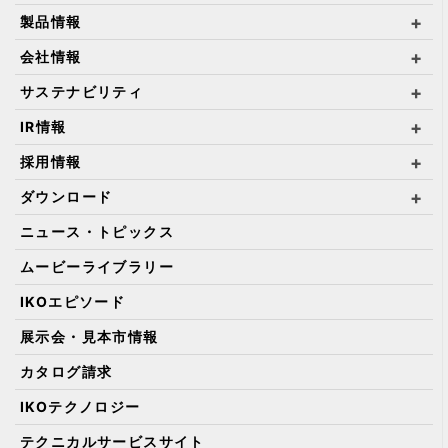
製品情報
会社情報
サステナビリティ
IR情報
採用情報
ダウンロード
ニュース・トピックス
ムービーライブラリー
IKOエピソード
展示会・見本市情報
カタログ請求
IKOテクノロジー
テクニカルサービスサイト