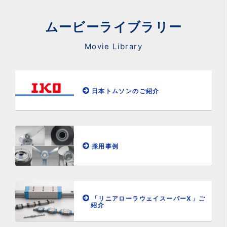
ムービーライブラリー
Movie Library
日本トムソンのご紹介
採用事例
「リニアローラウェイスーパーX」ご
紹介