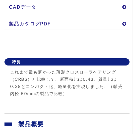
CADデータ
製品カタログPDF
特長
これまで最も薄かった薄形クロスローラベアリング
（CRBS）と比較して、断面積比は0.43、質量比は
0.38とコンパクト化、軽量化を実現しました。（軸受
内径 50mmの製品で比較）
製品概要