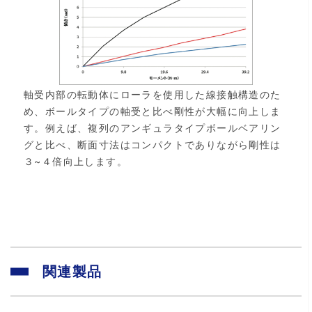
軸受内部の転動体にローラを使用した線接触構造のた
め、ボールタイプの軸受と比べ剛性が大幅に向上しま
す。例えば、複列のアンギュラタイプボールベアリン
グと比べ、断面寸法はコンパクトでありながら剛性は
３~４倍向上します。
関連製品