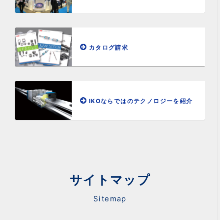
カタログ請求
IKOならではのテクノロジーを紹介
サイトマップ
Sitemap