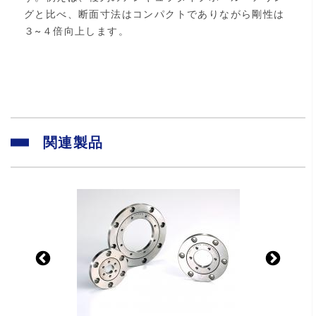
グと比べ、断面寸法はコンパクトでありながら剛性は
３~４倍向上します。
関連製品