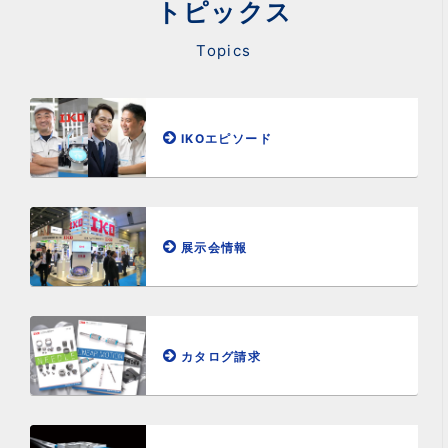
トピックス
Topics
IKOエピソード
展示会情報
カタログ請求