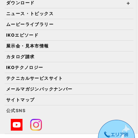
ダウンロード
ニュース・トピックス
ムービーライブラリー
IKOエピソード
展示会・見本市情報
カタログ請求
IKOテクノロジー
テクニカルサービスサイト
メールマガジンバックナンバー
サイトマップ
公式SNS