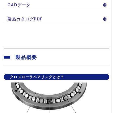
CADデータ
製品カタログPDF
製品概要
クロスローラベアリングとは？