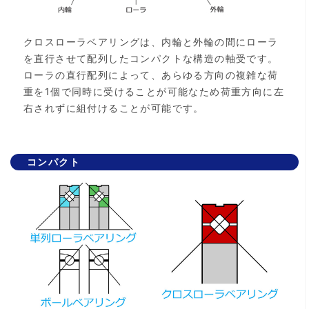
クロスローラベアリングは、内輪と外輪の間にローラ
を直行させて配列したコンパクトな構造の軸受です。
ローラの直行配列によって、あらゆる方向の複雑な荷
重を1個で同時に受けることが可能なため荷重方向に左
右されずに組付けることが可能です。
コンパクト