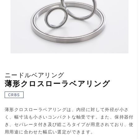
ニードルベアリング
薄形クロスローラベアリング
CRBS
薄形クロスローラベアリングは、内径に対して外径が小さ
く、幅寸法も小さいコンパクトな軸受です。また、保持器付
き、セパレータ付き及び総ころタイプが用意されており、使
用用途に合わせた幅広い選定ができます。