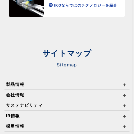
IKOならではのテクノロジーを紹介
サイトマップ
Sitemap
製品情報
会社情報
サステナビリティ
IR情報
採用情報