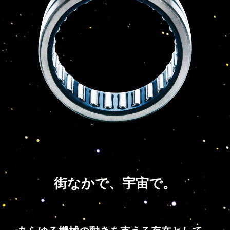
街なかで、宇宙で。