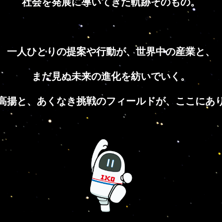
社会を発展に導いてきた軌跡そのもの。
一人ひとりの提案や行動が、世界中の産業と、
まだ見ぬ未来の進化を紡いでいく。
高揚と、あくなき挑戦のフィールドが、
ここにあ