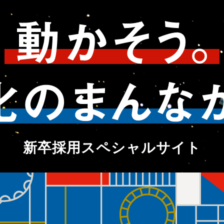
新卒採用スペシャルサイト