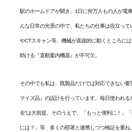
駅のホームドアが開き、1日に何万人もの人が電
んな日常の光景の中で、私たちの仕事は役立って
やCTスキャン等、機械が直線的に動くところに
助ける『直動案内機器』が不可欠。
その中でも私は、既製品だけでは対応できない要
マイズ品』の設計を行っています。毎日使われる
全”は大前提。そのうえで、「もっと便利に！」
には？」等、多くの部署と連携しつつ検証を重ね、“