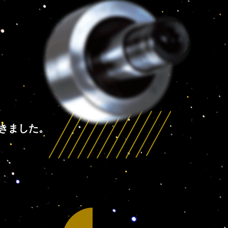
きました。