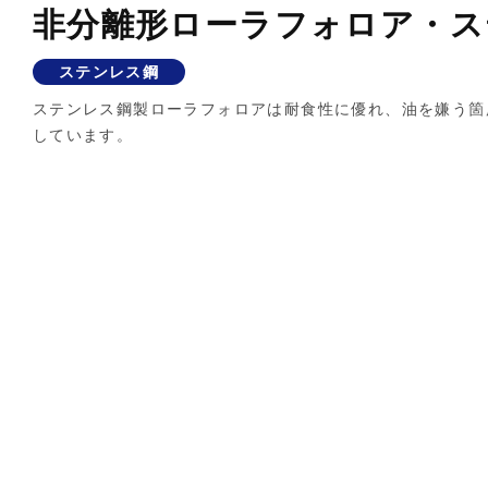
非分離形ローラフォロア・ス
ステンレス鋼
ステンレス鋼製ローラフォロアは耐食性に優れ、油を嫌う箇
しています。