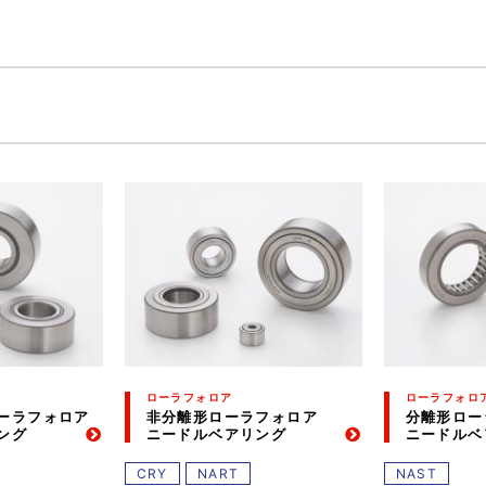
ローラフォロア
ローラフォロ
ーラフォロア
非分離形ローラフォロア
分離形ロー
ング
ニードルベアリング
ニードルベ
CRY
NART
NAST