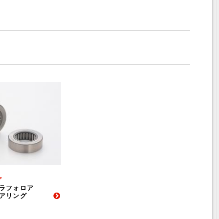
ア
ラフォロア
アリング