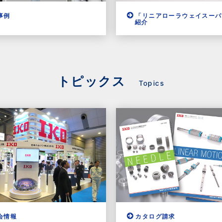
事例
「リニアローラウェイスーパ
紹介
トピックス
Topics
会情報
カタログ請求