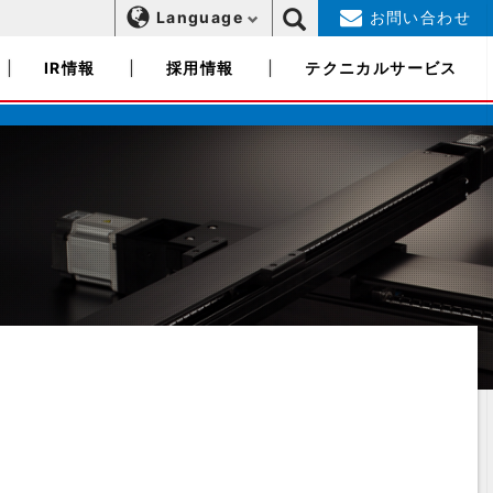
Language
お問い合わせ
IR情報
採用情報
テクニカルサービス