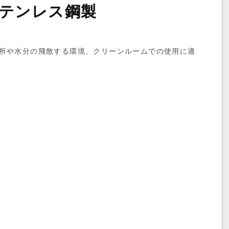
テンレス鋼製
所や水分の飛散する環境、クリーンルームでの使用に適