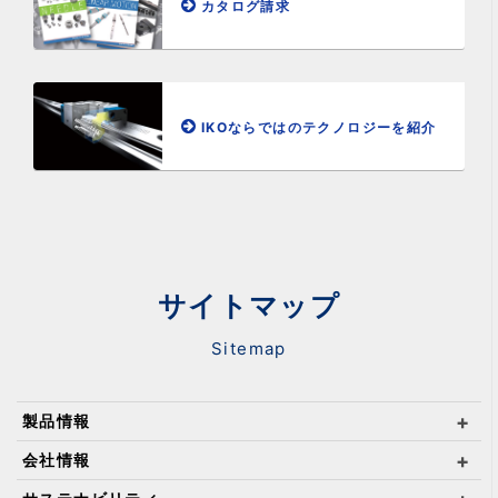
カタログ請求
IKOならではのテクノロジーを紹介
サイトマップ
Sitemap
製品情報
会社情報