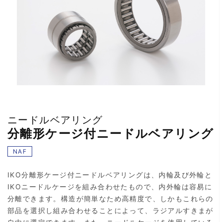
ニードルベアリング
分離形ケージ付ニードルベアリング
NAF
IKO分離形ケージ付ニードルベアリングは、内輪及び外輪と
IKOニードルケージを組み合わせたもので、内外輪は容易に
分離できます。構造が簡単なため高精度で、しかもこれらの
部品を選択し組み合わせることによって、ラジアルすきまが