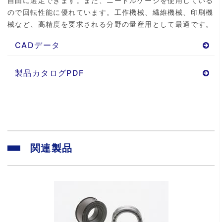
自由に選定できます。また、ニードルケージを使用している
ので回転性能に優れています。工作機械、繊維機械、印刷機
械など、高精度を要求される分野の量産用として最適です。
CADデータ
製品カタログPDF
関連製品