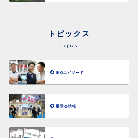
トピックス
Topics
IKOエピソード
展示会情報