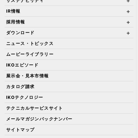
サステナビリティ
IR情報
採用情報
ダウンロード
ニュース・トピックス
ムービーライブラリー
IKOエピソード
展示会・見本市情報
カタログ請求
IKOテクノロジー
テクニカルサービスサイト
メールマガジンバックナンバー
サイトマップ