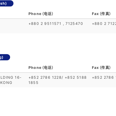
sh)
Phone（电话）
Fax（传真）
+880 2 9511571 , 7125470
+880 2 712
g)
Phone（电话）
Fax（传真）
LDING 16-
+852 2786 1228/ +852 5188
+852 2786 
 KONG
1855