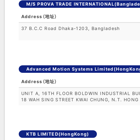
M/S PROVA TRADE INTERNATIONAL(Banglade
Address（地址）
37 B.C.C Road Dhaka-1203, Bangladesh
Advanced Motion Systems Limited(HongKon
Address（地址）
UNIT A, 16TH FLOOR BOLDWIN INDUSTRIAL BUI
18 WAH SING STREET KWAI CHUNG, N.T. HONG
KTB LIMITED(HongKong)