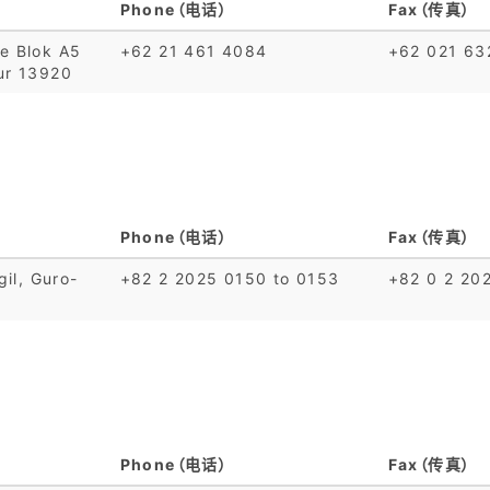
Phone（电话）
Fax（传真）
te Blok A5
+62 21 461 4084
+62 021 63
ur 13920
Phone（电话）
Fax（传真）
gil, Guro-
+82 2 2025 0150 to 0153
+82 0 2 20
Phone（电话）
Fax（传真）