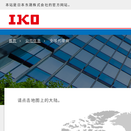
本站是日本东晟株式会社的官方网站。
首页
公司信息
全球代理商
请点击地图上的大陆。