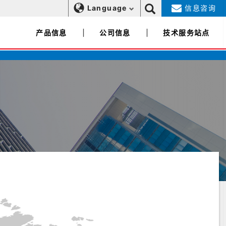
Language
信息咨询
产品信息
公司信息
技术服务站点