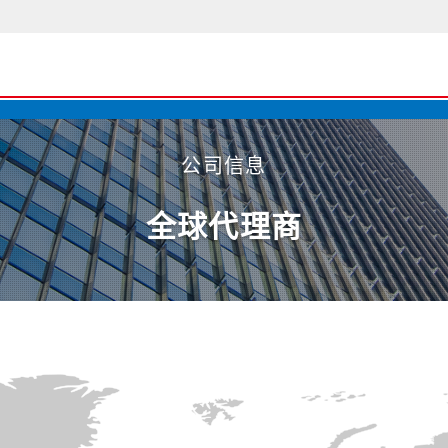
公司信息
全球代理商