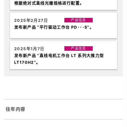
根据绝对式直线光栅规格进行配置。
2025年2月27日
产品信息
发布新产品 “平行驱动工作台 PD･･･S”。
2025年1月7日
产品信息
发布新产品 “直线电机工作台 LT 系列大推力型
LT170H2”。
往年内容