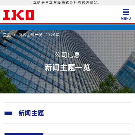
本站是日本东晟株式会社的官方网站。
首页
新闻主题一览：2025年
公司信息
新闻主题一览
新闻主题