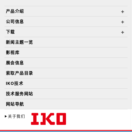
产品介绍
公司信息
下载
新闻主题一览
影视库
展会信息
索取产品目录
IKO技术
技术服务网站
网站导航
关于我们