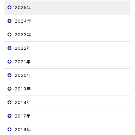
2025年
2024年
2023年
2022年
2021年
2020年
2019年
2018年
2017年
2016年