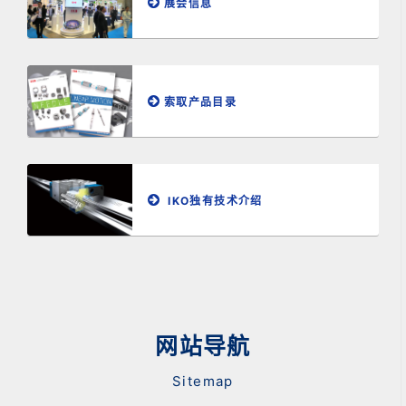
展会信息
索取产品目录
IKO独有技术介绍
网站导航
Sitemap