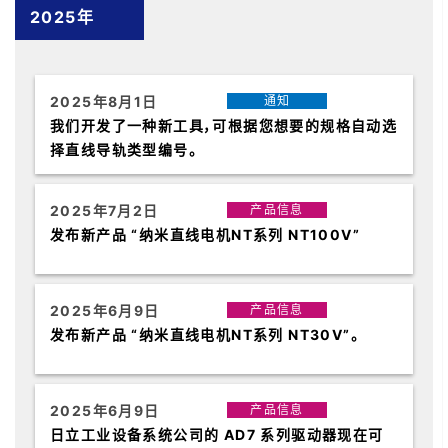
2025年
2025年8月1日
通知
我们开发了一种新工具，可根据您想要的规格自动选
择直线导轨类型编号。
2025年7月2日
产品信息
发布新产品 “纳米直线电机NT系列 NT100V”
2025年6月9日
产品信息
发布新产品 “纳米直线电机NT系列 NT30V”。
2025年6月9日
产品信息
日立工业设备系统公司的 AD7 系列驱动器现在可