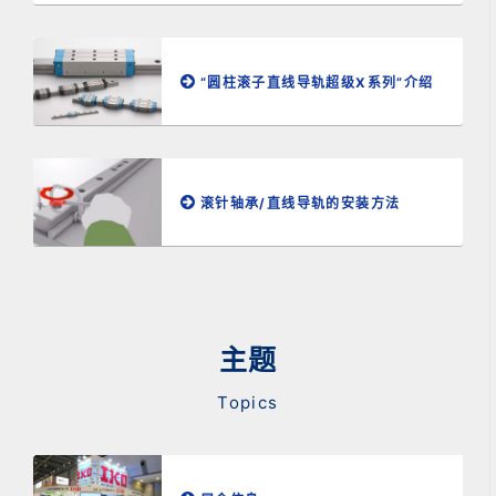
“圆柱滚子直线导轨超级X系列”介绍
滚针轴承/直线导轨的安装方法
主题
Topics