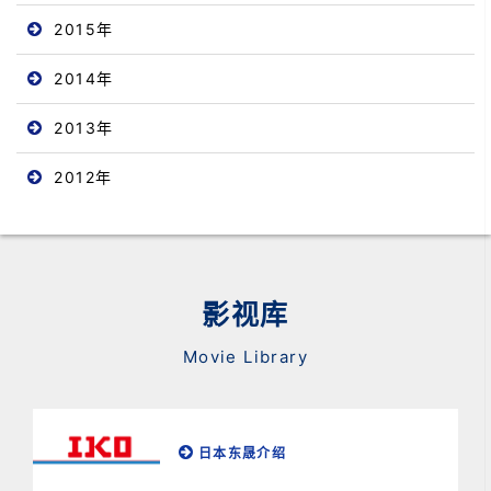
2015年
2014年
2013年
2012年
影视库
Movie Library
日本东晟介绍