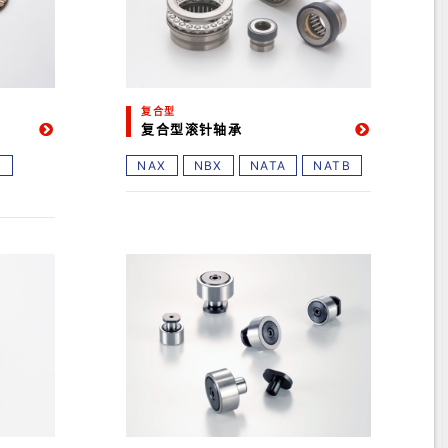
复合型
复合型滚针轴承
K
NAX
NBX
NATA
NATB