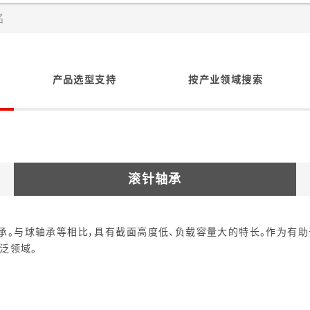
产品选型支持
按产业领域搜索
滚针轴承
。与球轴承等相比，具有截面高度低、负载容量大的特长。作为有助
泛领域。