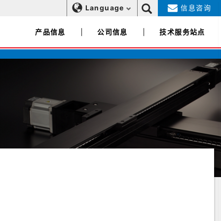
Language
信息咨询
产品信息
公司信息
技术服务站点