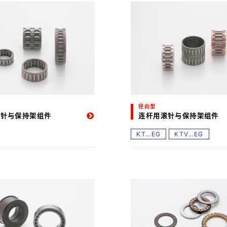
径向型
滚针与保持架组件
连杆用滚针与保持架组件
KT…EG
KTV…EG