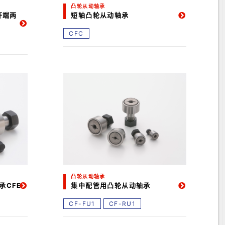
凸轮从动轴承
杆端两
短轴凸轮从动轴承
CFC
凸轮从动轴承
承CFE
集中配管用凸轮从动轴承
CF-FU1
CF-RU1