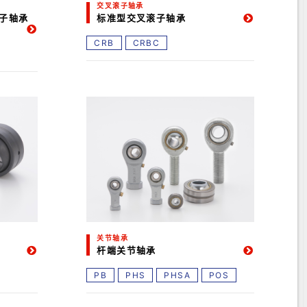
交叉滚子轴承
子轴承
标准型交叉滚子轴承
CRB
CRBC
关节轴承
杆端关节轴承
PB
PHS
PHSA
POS