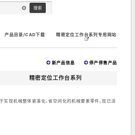
搜索
产品目录/CAD下载
精密定位工作台系列专用网站
新产品信息
停产停售产品
精密定位工作台系列
于实现机械整体紧凑化、省空间化的机械要素零件，现已活