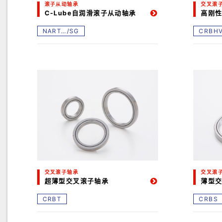
滚子从动轴承
交叉滚
C-Lube自润滑滚子从动轴承
高刚性
NART…/SG
CRBH
交叉滚子轴承
交叉滚
超薄型交叉滚子轴承
薄型
CRBT
CRBS