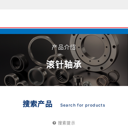
产品介绍
滚针轴承
搜索产品
Search for products
搜索提示