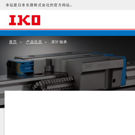
本站是日本东晟株式会社的官方网站。
首页
产品信息
滚针轴承