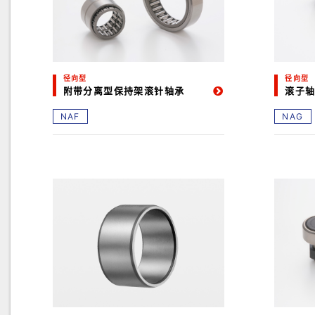
径向型
径向型
附带分离型保持架滚针轴承
滚子
NAF
NAG