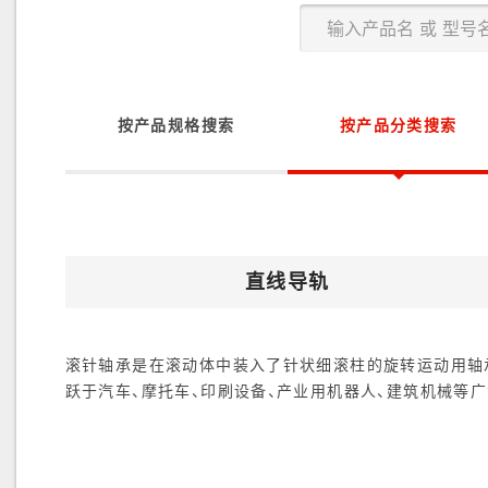
按产品规格搜索
按产品分类搜索
直线导轨
滚针轴承是在滚动体中装入了针状细滚柱的旋转运动用轴承
跃于汽车、摩托车、印刷设备、产业用机器人、建筑机械等广