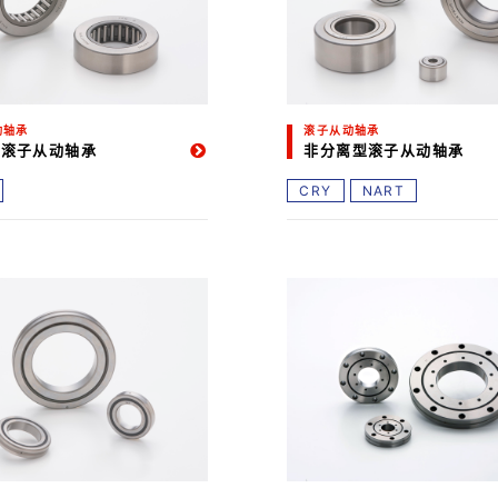
动轴承
滚子从动轴承
型滚子从动轴承
非分离型滚子从动轴承
CRY
NART