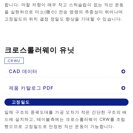
합니다. 마찰 저항이 매우 작고 스틱슬립이 없는 직선 운동
을 실현하므로 미소(微小) 전송 명령의 추종성이 뛰어나며
고정밀도의 위치 결정 정밀도 향상을 기대할 수 있습니다.
크로스롤러웨이 유닛
CRWU
CAD 데이터
제품 카탈로그 PDF
고정밀도
일체 구조의 중궤도대를 가공 오차가 적은 간단한 구조의 배
드에 설치하고, 테이블측에는 크로스롤러웨이 CRW를 조립
했으므로 고정밀도로 안정된 직선 운동이 가능합니다.