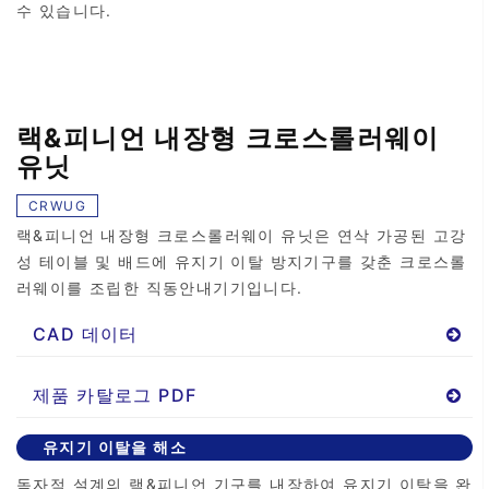
수 있습니다.
랙&피니언 내장형 크로스롤러웨이
유닛
CRWUG
랙&피니언 내장형 크로스롤러웨이 유닛은 연삭 가공된 고강
성 테이블 및 배드에 유지기 이탈 방지기구를 갖춘 크로스롤
러웨이를 조립한 직동안내기기입니다.
CAD 데이터
제품 카탈로그 PDF
유지기 이탈을 해소
독자적 설계의 랙&피니언 기구를 내장하여 유지기 이탈을 완