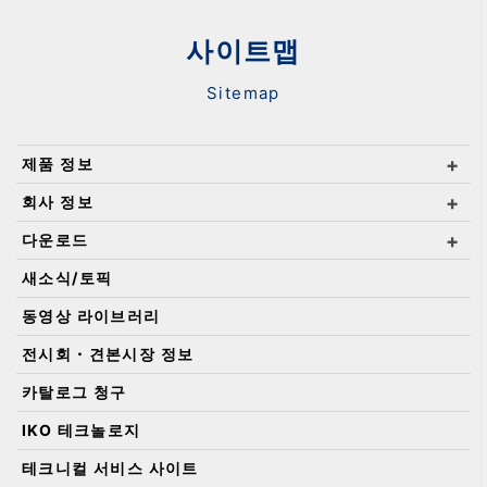
사이트맵
Sitemap
제품 정보
회사 정보
다운로드
새소식/토픽
동영상 라이브러리
전시회・견본시장 정보
카탈로그 청구
IKO 테크놀로지
테크니컬 서비스 사이트