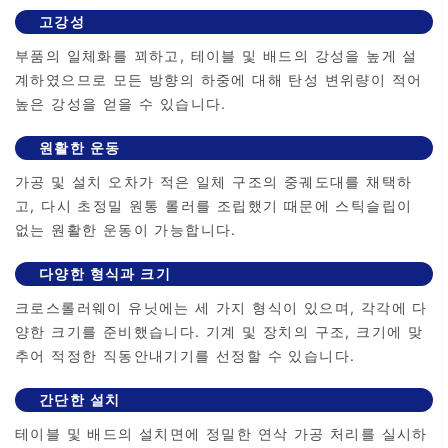
고강성
부품의 일체화를 꾀하고, 테이블 및 배드의 강성을 높게 설
계하였으므로 모든 방향의 하중에 대해 탄성 변위량이 적어
높은 강성을 얻을 수 있습니다.
원활한 운동
가공 및 설치 오차가 적은 일체 구조의 중궤도대를 채택하
고, 다시 초정밀 원통 롤러를 조립했기 때문에 스틱슬립이
없는 원활한 운동이 가능합니다.
다양한 형식과 크기
크로스롤러웨이 유닛에는 세 가지 형식이 있으며, 각각에 다
양한 크기를 준비했습니다. 기계 및 장치의 구조, 크기에 맞
추어 적정한 직동안내기기를 선정할 수 있습니다.
간단한 설치
테이블 및 배드의 설치면에 정밀한 연삭 가공 처리를 실시하