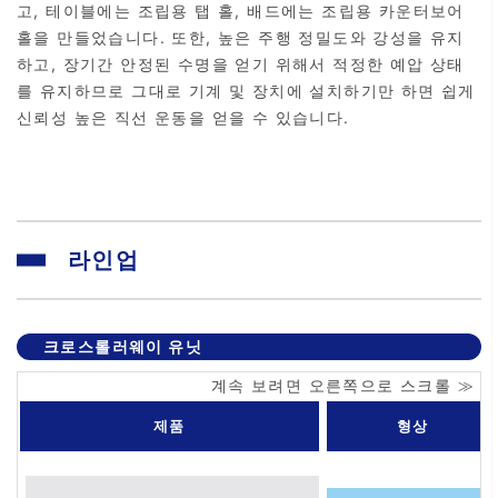
고, 테이블에는 조립용 탭 홀, 배드에는 조립용 카운터보어
홀을 만들었습니다. 또한, 높은 주행 정밀도와 강성을 유지
하고, 장기간 안정된 수명을 얻기 위해서 적정한 예압 상태
를 유지하므로 그대로 기계 및 장치에 설치하기만 하면 쉽게
신뢰성 높은 직선 운동을 얻을 수 있습니다.
라인업
크로스롤러웨이 유닛
제품
형상