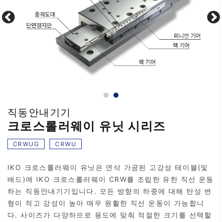
직동안내기기
크로스롤러웨이 유닛 시리즈
CRWUG
CRWU
IKO 크로스롤러웨이 유닛은 연삭 가공된 고강성 테이블(및
배드)에 IKO 크로스롤러웨이 CRW를 조립한 유한 직선 운동
하는 직동안내기기입니다. 모든 방향의 하중에 대해 탄성 변
형이 적고 강성이 높아 매우 원활한 직선 운동이 가능합니
다. 사이즈가 다양하므로 용도에 맞춰 적절한 크기를 선택할