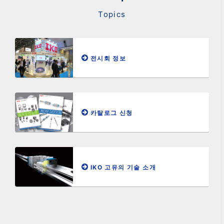
Topics
전시회 정보
카탈로그 신청
IKO 고유의 기술 소개