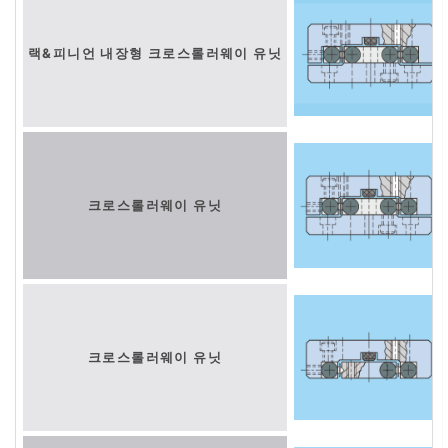
랙&피니언 내장형 크로스롤러웨이 유닛
크로스롤러웨이 유닛
크로스롤러웨이 유닛