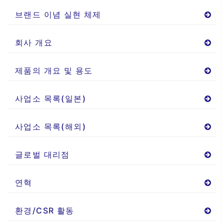
브랜드 이념 실현 체제
회사 개요
제품의 개요 및 용도
사업소 목록(일본)
사업소 목록(해외)
글로벌 대리점
연혁
환경/CSR 활동