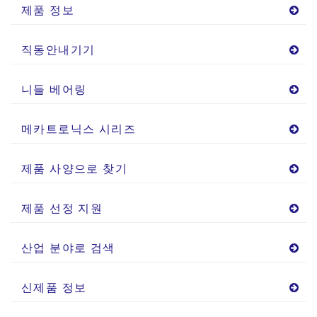
제품 정보
직동안내기기
니들 베어링
메카트로닉스 시리즈
제품 사양으로 찾기
제품 선정 지원
산업 분야로 검색
신제품 정보