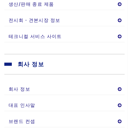
생산/판매 종료 제품
전시회・견본시장 정보
테크니컬 서비스 사이트
회사 정보
회사 정보
대표 인사말
브랜드 컨셉