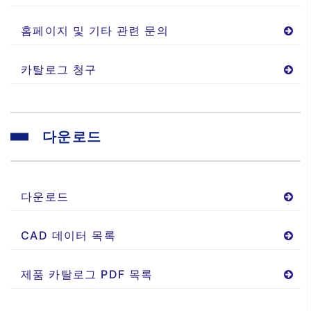
홈페이지 및 기타 관련 문의
카탈로그 청구
다운로드
다운로드
CAD 데이터 목록
제품 카탈로그 PDF 목록