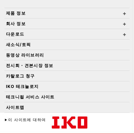
제품 정보
회사 정보
다운로드
새소식/토픽
동영상 라이브러리
전시회・견본시장 정보
카탈로그 청구
IKO 테크놀로지
테크니컬 서비스 사이트
사이트맵
이 사이트에 대하여