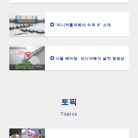
'리니어롤러웨이 수퍼 X' 소개
니들 베어링, 리니어웨이 설치 동영상
토픽
Topics