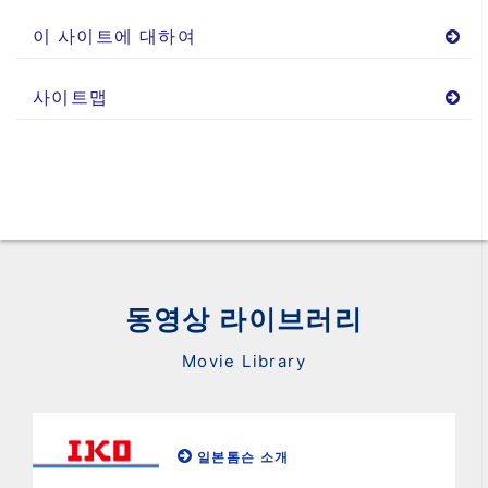
이 사이트에 대하여
사이트맵
동영상 라이브러리
Movie Library
일본톰슨 소개