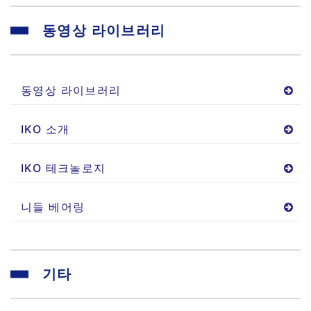
동영상 라이브러리
동영상 라이브러리
IKO 소개
IKO 테크놀로지
니들 베어링
기타