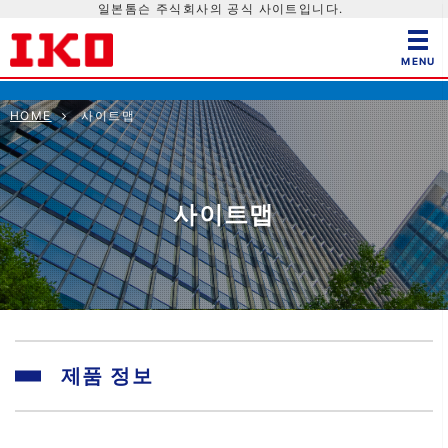
일본톰슨 주식회사의 공식 사이트입니다.
HOME
사이트맵
사이트맵
제품 정보