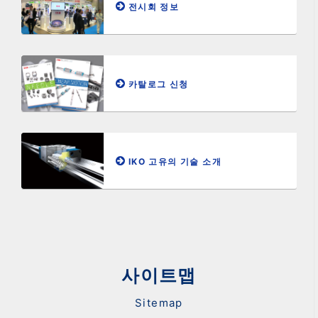
전시회 정보
카탈로그 신청
IKO 고유의 기술 소개
사이트맵
Sitemap