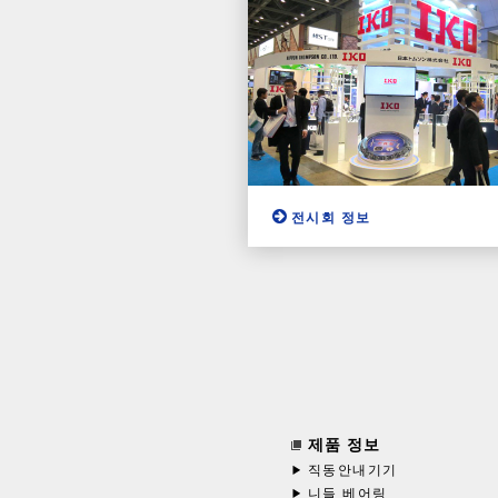
전시회 정보
제품 정보
직동안내기기
니들 베어링