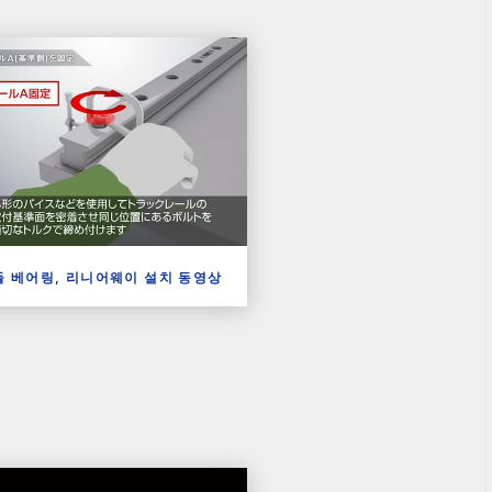
들 베어링, 리니어웨이 설치 동영상