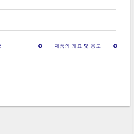
요
제품의 개요 및 용도