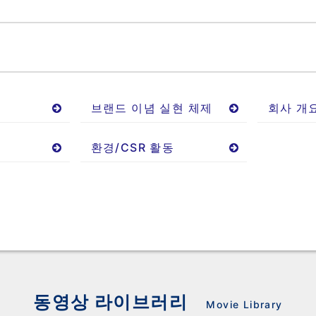
브랜드 이념 실현 체제
회사 개
환경/CSR 활동
동영상 라이브러리
Movie Library