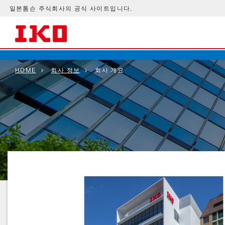
일본톰슨 주식회사의 공식 사이트입니다.
HOME
회사 정보
회사 개요