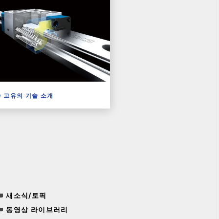
O 고유의 기술 소개
새소식/토픽
동영상 라이브러리