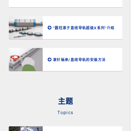
“圆柱滚子直线导轨超级X系列”介绍
滚针轴承/直线导轨的安装方法
主题
Topics