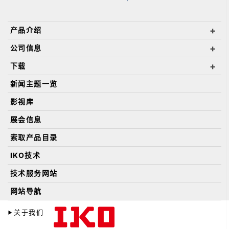
产品介绍
公司信息
下载
新闻主题一览
影视库
展会信息
索取产品目录
IKO技术
技术服务网站
网站导航
关于我们