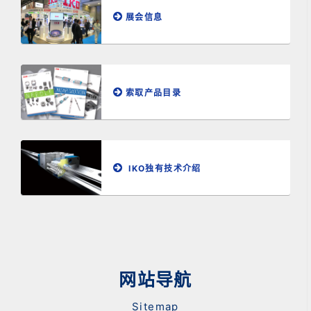
展会信息
索取产品目录
IKO独有技术介绍
网站导航
Sitemap