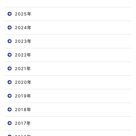
2025年
2024年
2023年
2022年
2021年
2020年
2019年
2018年
2017年