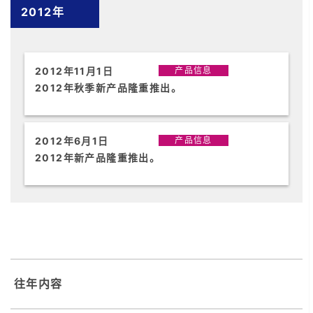
2012年
2012年11月1日
产品信息
2012年秋季新产品隆重推出。
2012年6月1日
产品信息
2012年新产品隆重推出。
往年内容