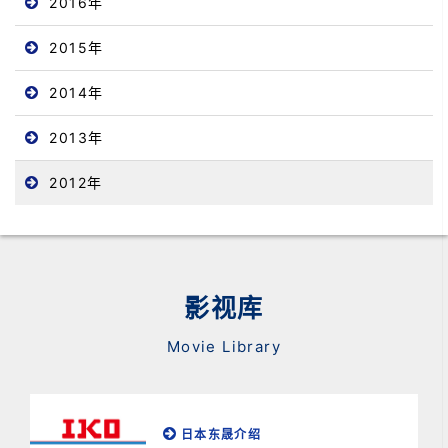
2016年
2015年
2014年
2013年
2012年
影视库
Movie Library
日本东晟介绍