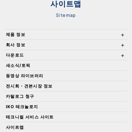
사이트맵
Sitemap
제품 정보
회사 정보
다운로드
새소식/토픽
동영상 라이브러리
전시회・견본시장 정보
카탈로그 청구
IKO 테크놀로지
테크니컬 서비스 사이트
사이트맵