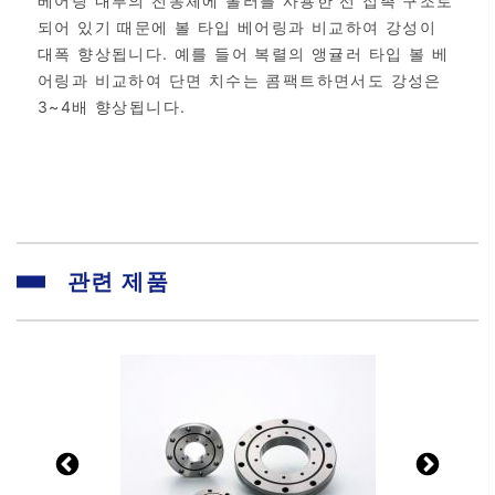
베어링 내부의 전동체에 롤러를 사용한 선 접촉 구조로
되어 있기 때문에 볼 타입 베어링과 비교하여 강성이
대폭 향상됩니다. 예를 들어 복렬의 앵귤러 타입 볼 베
어링과 비교하여 단면 치수는 콤팩트하면서도 강성은
3~4배 향상됩니다.
관련 제품