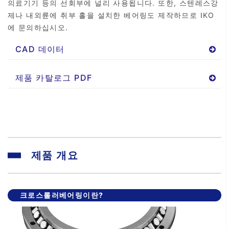
의료기기 등의 선회부에 널리 사용됩니다. 또한, 스텐레스강
제나 내외륜에 취부 홀을 설치한 베어링도 제작하므로 IKO
에 문의하십시오.
CAD 데이터
제품 카탈로그 PDF
제품 개요
크로스롤러베어링이란?