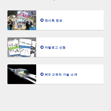
전시회 정보
카탈로그 신청
IKO 고유의 기술 소개