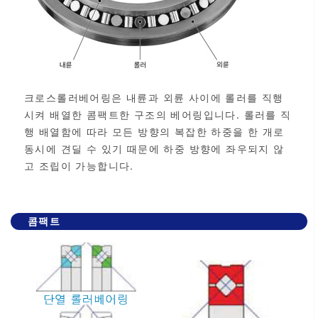
크로스롤러베어링은 내륜과 외륜 사이에 롤러를 직행
시켜 배열한 콤팩트한 구조의 베어링입니다. 롤러를 직
행 배열함에 따라 모든 방향의 복잡한 하중을 한 개로
동시에 견딜 수 있기 때문에 하중 방향에 좌우되지 않
고 조립이 가능합니다.
콤팩트