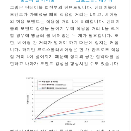
그림은 턴테이블 회전부의 단면도입니다. 턴테이블에
모멘트가 가해졌을 때의 작용점 거리는 L이고, 베어링
의 허용 모멘트는 작용점 거리 L에 비례합니다. 턴테이
블의 모멘트 강성을 높이기 위해 작용점 거리 L을 크게
할 경우에 앵귤러 볼 베어링은 두 개가 필요합니다. 또
한, 베어링 간 거리가 멀어야 하기 때문에 장치는 커집
니다. 하지만 크로스롤러베어링은 한 개 만으로도 작용
점 거리 L이 넓어지기 때문에 장치의 공간 절약화를 실
현하고 나아가 모멘트 강성을 향상시킬 수도 있습니다.