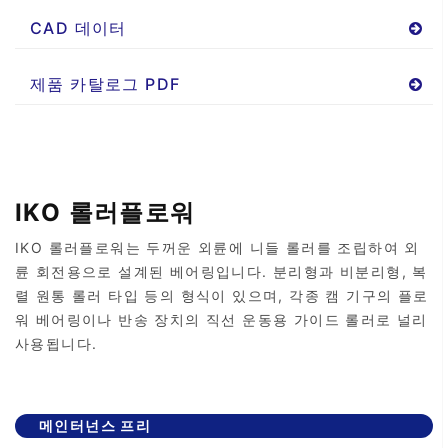
CAD 데이터
제품 카탈로그 PDF
IKO 롤러플로워
IKO 롤러플로워는 두꺼운 외륜에 니들 롤러를 조립하여 외
륜 회전용으로 설계된 베어링입니다. 분리형과 비분리형, 복
렬 원통 롤러 타입 등의 형식이 있으며, 각종 캠 기구의 플로
워 베어링이나 반송 장치의 직선 운동용 가이드 롤러로 널리
사용됩니다.
메인터넌스 프리