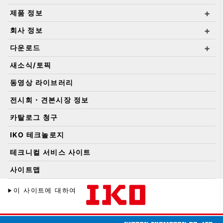
제품 정보
회사 정보
다운로드
새소식/토픽
동영상 라이브러리
전시회・견본시장 정보
카탈로그 청구
IKO 테크놀로지
테크니컬 서비스 사이트
사이트맵
이 사이트에 대하여