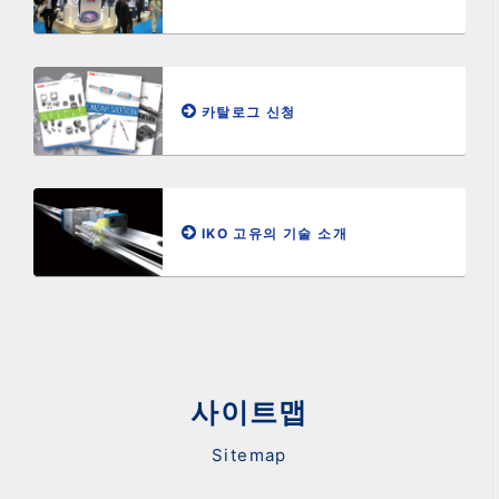
카탈로그 신청
IKO 고유의 기술 소개
사이트맵
Sitemap