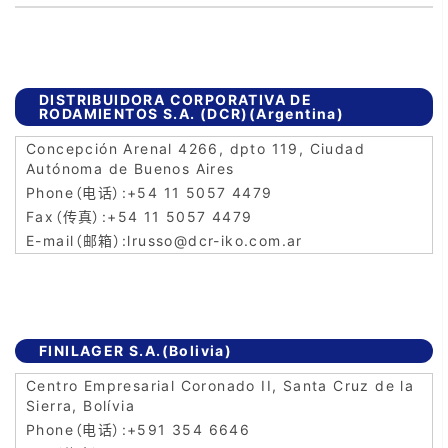
DISTRIBUIDORA CORPORATIVA DE
RODAMIENTOS S.A. (DCR)(Argentina)
Concepción Arenal 4266, dpto 119, Ciudad
Autónoma de Buenos Aires
+54 11 5057 4479
+54 11 5057 4479
lrusso@dcr-iko.com.ar
FINILAGER S.A.(Bolivia)
Centro Empresarial Coronado II, Santa Cruz de la
Sierra, Bolívia
+591 354 6646