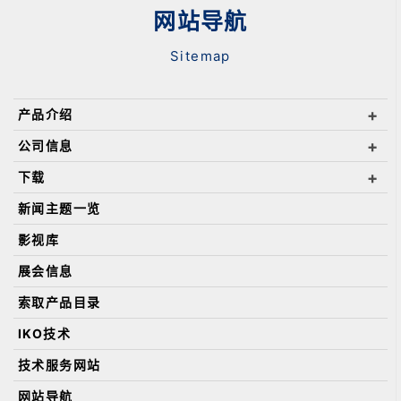
网站导航
Sitemap
产品介绍
公司信息
下载
新闻主题一览
影视库
展会信息
索取产品目录
IKO技术
技术服务网站
网站导航