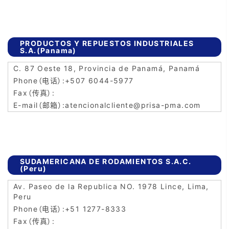
PRODUCTOS Y REPUESTOS INDUSTRIALES
S.A.(Panama)
C. 87 Oeste 18, Provincia de Panamá, Panamá
+507 6044-5977
atencionalcliente@prisa-pma.com
SUDAMERICANA DE RODAMIENTOS S.A.C.
(Peru)
Av. Paseo de la Republica NO. 1978 Lince, Lima,
Peru
+51 1277-8333