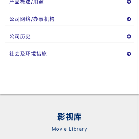
产品概述/用途
公司网络/办事机构
公司历史
社会及环境措施
影视库
Movie Library