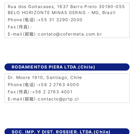
Rua dos Goitacases, 1637 Barro Preto 30190-055
BELO HORIZONTE MINAS GERAIS - MG, Brazil
+55 31 3290-2000
contato@cofermeta.com.br
RODAMIENTOS PIERA LTDA.(Chile)
Dr. Moore 1910, Santiago, Chile
+56 2 2763 4000
+56 2 2763 4001
contacto@prtp.cl
SOC. IMP. Y DIST. ROSSIER. LTDA.(Chile)