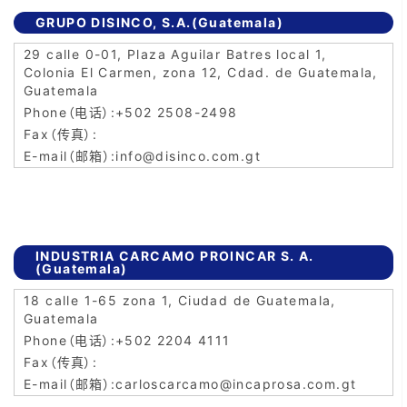
GRUPO DISINCO, S.A.(Guatemala)
29 calle 0-01, Plaza Aguilar Batres local 1,
Colonia El Carmen, zona 12, Cdad. de Guatemala,
Guatemala
+502 2508-2498
info@disinco.com.gt
INDUSTRIA CARCAMO PROINCAR S. A.
(Guatemala)
18 calle 1-65 zona 1, Ciudad de Guatemala,
Guatemala
+502 2204 4111
carloscarcamo@incaprosa.com.gt