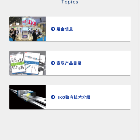
Topics
展会信息
索取产品目录
IKO独有技术介绍