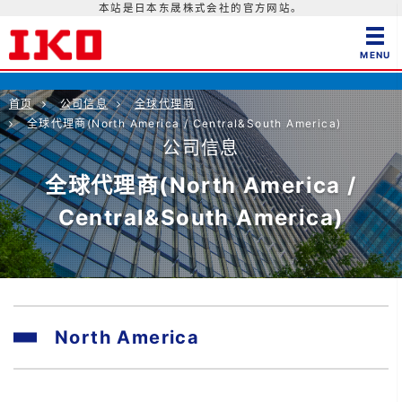
本站是日本东晟株式会社的官方网站。
首页
公司信息
全球代理商
全球代理商(North America / Central&South America)
公司信息
全球代理商(North America /
Central&South America)
North America