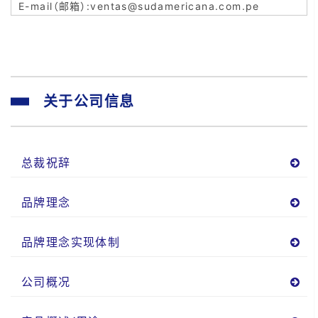
ventas@sudamericana.com.pe
关于公司信息
总裁祝辞
品牌理念
品牌理念实现体制
公司概况